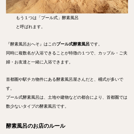
もう１つは「プール式」酵素風呂
と呼ばれます。
『酵素風呂おへそ』はこの
プール式酵素風呂
です。
同時に複数名が入浴できることが特徴の１つで、カップル・ご夫
婦・お友達と一緒に入浴できます。
首都圏や駅チカ物件にある酵素風呂屋さんだと、桶式が多いで
す。
プール式酵素風呂は、土地や建物などの都合により、首都圏では
数少ないタイプの酵素風呂です。
酵素風呂のお店のルール