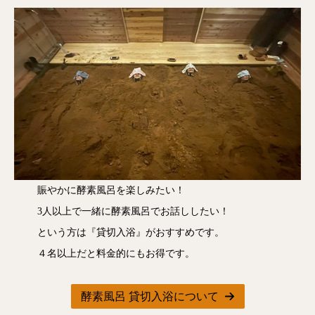
賑やかに酵素風呂を楽しみたい！
3人以上で一緒に酵素風呂でお話ししたい！
という方は『貸切入浴』がおすすめです。
４名以上だと料金的にもお得です。
酵素風呂 貸切入浴について