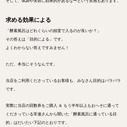
そして、体調や美容に効果的があるな〜という実感もあります。
求める効果による
「酵素風呂はどれくらいの頻度で入るのが良いか？」
その答えは「目的による」です。
よくわからない答えですみません！
ただ、本当にそうなんです。
当店をご利用くださっているお客様も、みなさん目的はバラバラ
です。
実際に当店の回数券をご購入 ＆ もう半年以上もおへそに通って
くださっている常連さんから聞いた「酵素風呂に通っている目
的」はだいたい下記のとおりです。