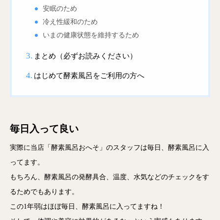
安眠のため
冷え性緩和のため
いまの健康状態を維持するため
まとめ（必ずお読みください）
はじめて酵素風呂をご利用の方へ
毎日入って良い
実際に当店「酵素風呂おへそ」のスタッフは毎日、酵素風呂に入
ってます。
もちろん、酵素風呂の発酵具合、温度、水気などのチェックをす
るためでもあります。
この1年弱はほぼ毎日、酵素風呂に入ってますね！