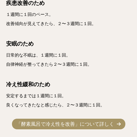
疾患改善のため
１週間に１回のペース。
改善傾向が見えてきたら、２〜３週間に１回。
安眠のため
日常的な不眠は、１週間に１回。
自律神経が整ってきたら２〜３週間に１回。
冷え性緩和のため
安定するまでは１週間に１回。
良くなってきたなと感じたら、２〜３週間に１回。
「酵素風呂で冷え性を改善」について詳しく