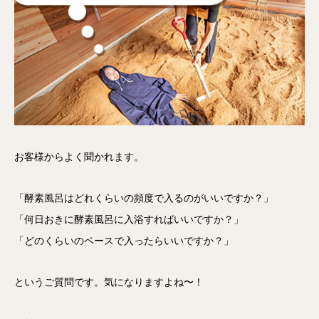
お客様からよく聞かれます。
「酵素風呂はどれくらいの頻度で入るのがいいですか？」
「何日おきに酵素風呂に入浴すればいいですか？」
「どのくらいのペースで入ったらいいですか？」
というご質問です。気になりますよね〜！