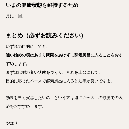
いまの健康状態を維持するため
月に１回。
まとめ（必ずお読みください）
いずれの目的にしても、
通い始めの頃はあまり間隔をあけずに酵素風呂に入ることをおす
すめ
します。
まずは代謝の良い状態をつくり、それを土台にして、
目的に応じたペースで酵素風呂に入ると効率が良いですよ。
効果を早く実感したいの！という方は週に２〜３回の頻度での入
浴をおすすめします。
やはり