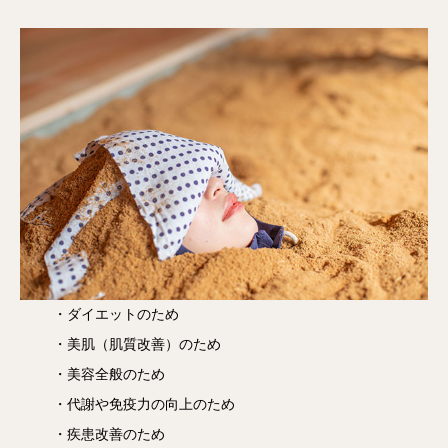
・ダイエットのため
・美肌（肌質改善）のため
・美容全般のため
・代謝や免疫力の向上のため
・疾患改善のため