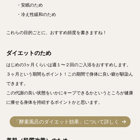
・安眠のため
・冷え性緩和のため
これらの目的ごとに、おすすめ頻度を書きますね！
ダイエットのため
はじめの3ヶ月くらいは週１〜２回のご入浴をおすすめします。
３ヶ月という期間もポイント！この期間で身体に良い癖が馴染ん
できます。
この代謝の良い状態をいかにキープできるかというところが健康
に痩せる身体を持続するポイントかと思います。
「酵素風呂のダイエット効果」について詳しく