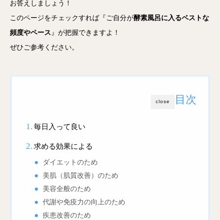
お答えしましょう！
このページをチェックすれば『ご自分が
酵素風呂に入るベストな
頻度やペース
』が把握できますよ！
ぜひご参考ください。
目次
close
毎日入って良い
求める効果による
ダイエットのため
美肌（肌質改善）のため
美容全般のため
代謝や免疫力の向上のため
疾患改善のため