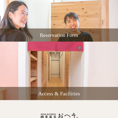
Reservation Form
Access & Facilities