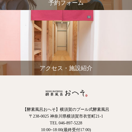
予約フォーム
アクセス・施設紹介
【酵素風呂おへそ】横須賀のプール式酵素風呂
〒238-0025 神奈川県横須賀市衣笠町21-1
TEL 046-897-5228
10:00~18:00(最終受付17:00)