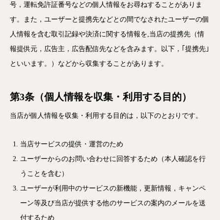
号，運転免許証番号などの個人情報をお尋ねすることがありま
す。また，ユーザーと提携先などとの間でなされたユーザーの個
人情報を含む取引記録や決済に関する情報を,当店の提携先（情
報提供元，広告主，広告配信先などを含みます。以下，｢提携先｣
といいます。）などから収集することがあります。
第3条（個人情報を収集・利用する目的）
当店が個人情報を収集・利用する目的は，以下のとおりです。
当店サービスの提供・運営のため
ユーザーからのお問い合わせに回答するため（本人確認を行
うことを含む）
ユーザーが利用中のサービスの新機能，更新情報，キャンペ
ーン等及び当店が提供する他のサービスの案内のメールを送
付するため