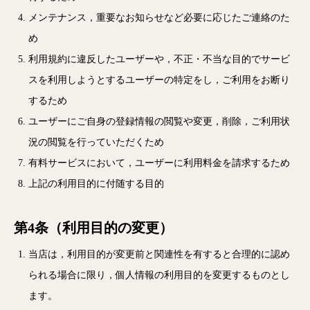
メンテナンス，重要なお知らせなど必要に応じたご連絡のた
め
利用規約に違反したユーザーや，不正・不当な目的でサービ
スを利用しようとするユーザーの特定をし，ご利用をお断り
するため
ユーザーにご自身の登録情報の閲覧や変更，削除，ご利用状
況の閲覧を行っていただくため
有料サービスにおいて，ユーザーに利用料金を請求するため
上記の利用目的に付随する目的
第4条（利用目的の変更）
当店は，利用目的が変更前と関連性を有すると合理的に認め
られる場合に限り，個人情報の利用目的を変更するものとし
ます。