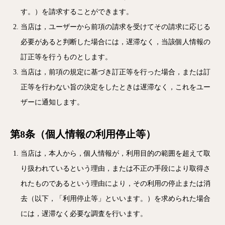
す。）を請求することができます。
当店は，ユーザーから前項の請求を受けてその請求に応じる
必要があると判断した場合には，遅滞なく，当該個人情報の
訂正等を行うものとします。
当店は，前項の規定に基づき訂正等を行った場合，または訂
正等を行わない旨の決定をしたときは遅滞なく，これをユー
ザーに通知します。
第8条（個人情報の利用停止等）
当店は，本人から，個人情報が，利用目的の範囲を超えて取
り扱われているという理由，または不正の手段により取得さ
れたものであるという理由により，その利用の停止または消
去（以下，「利用停止等」といいます。）を求められた場合
には，遅滞なく必要な調査を行います。