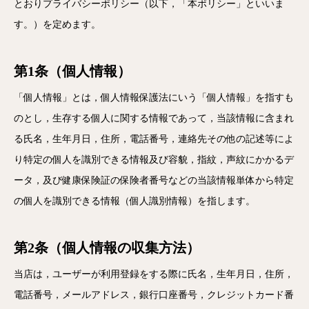
とおりプライバシーポリシー（以下，「本ポリシー」といいま
す。）を定めます。
第1条（個人情報）
「個人情報」とは，個人情報保護法にいう「個人情報」を指すも
のとし，生存する個人に関する情報であって，当該情報に含まれ
る氏名，生年月日，住所，電話番号，連絡先その他の記述等によ
り特定の個人を識別できる情報及び容貌，指紋，声紋にかかるデ
ータ，及び健康保険証の保険者番号などの当該情報単体から特定
の個人を識別できる情報（個人識別情報）を指します。
第2条（個人情報の収集方法）
当店は，ユーザーが利用登録をする際に氏名，生年月日，住所，
電話番号，メールアドレス，銀行口座番号，クレジットカード番