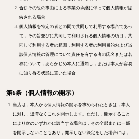
合併その他の事由による事業の承継に伴って個人情報が提
供される場合
個人情報を特定の者との間で共同して利用する場合であっ
て，その旨並びに共同して利用される個人情報の項目，共
同して利用する者の範囲，利用する者の利用目的および当
該個人情報の管理について責任を有する者の氏名または名
称について，あらかじめ本人に通知し，または本人が容易
に知り得る状態に置いた場合
第6条（個人情報の開示）
当店は，本人から個人情報の開示を求められたときは，本人
に対し，遅滞なくこれを開示します。ただし，開示すること
により次のいずれかに該当する場合は，その全部または一部
を開示しないこともあり，開示しない決定をした場合には，