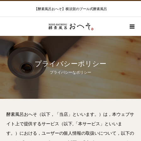
【酵素風呂おへそ】横須賀のプール式酵素風呂
プライバシーポリシー
プライバシーなポリシー
酵素風呂おへそ（以下，「当店」といいます。）は，本ウェブサ
イト上で提供するサービス（以下,「本サービス」といいま
す。）における，ユーザーの個人情報の取扱いについて，以下の