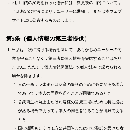
利用目的の変更を行った場合には，変更後の目的について，
当店所定の方法により，ユーザーに通知し，または本ウェブ
サイト上に公表するものとします。
第5条（個人情報の第三者提供）
当店は，次に掲げる場合を除いて，あらかじめユーザーの同
意を得ることなく，第三者に個人情報を提供することはあり
ません。ただし，個人情報保護法その他の法令で認められる
場合を除きます。
人の生命，身体または財産の保護のために必要がある場合
であって，本人の同意を得ることが困難であるとき
公衆衛生の向上またはお客様の健康工場のために特に必要
がある場合であって，本人の同意を得ることが困難である
とき
国の機関もしくは地方公共団体またはその委託を受けた者