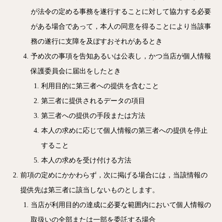
が法令の定める事務を遂行することに対して協力する必要
がある場合であって，本人の同意を得ることにより当該事
務の遂行に支障を及ぼすおそれがあるとき
予め次の事項を告知あるいは公表し，かつ当店が個人情報
保護委員会に届出をしたとき
利用目的に第三者への提供を含むこと
第三者に提供されるデータの項目
第三者への提供の手段または方法
本人の求めに応じて個人情報の第三者への提供を停止
すること
本人の求めを受け付ける方法
前項の定めにかかわらず，次に掲げる場合には，当該情報の
提供先は第三者に該当しないものとします。
当店が利用目的の達成に必要な範囲内において個人情報の
取扱いの全部または一部を委託する場合