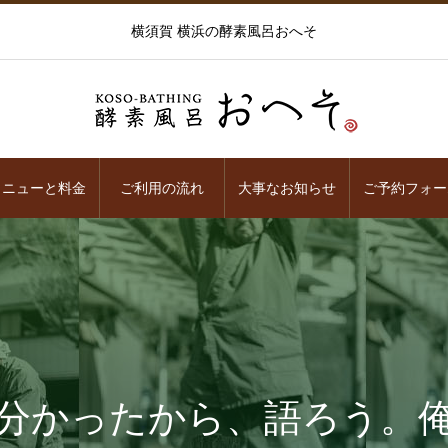
横須賀 横浜の酵素風呂おへそ
メニューと料金
ご利用の流れ
大事なお知らせ
ご予約フォー
分かったから、語ろう。