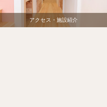
アクセス・施設紹介