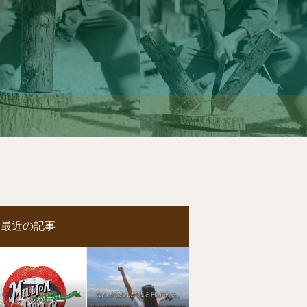
最近の記事
ミリオンダラー