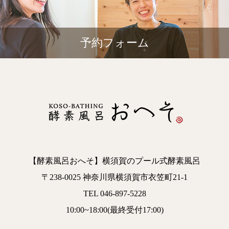
予約フォーム
【酵素風呂おへそ】横須賀のプール式酵素風呂
〒238-0025 神奈川県横須賀市衣笠町21-1
TEL 046-897-5228
10:00~18:00(最終受付17:00)