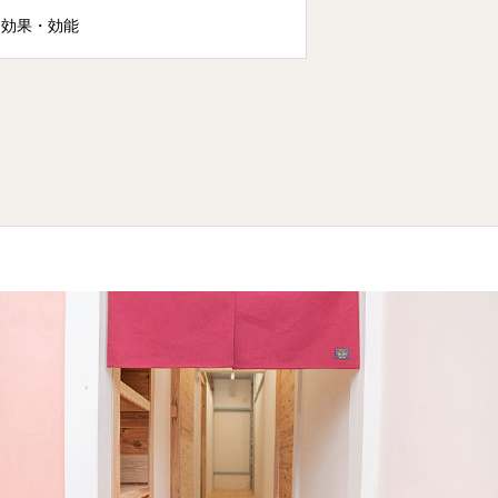
効果・効能