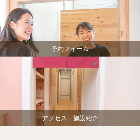
予約フォーム
アクセス・施設紹介