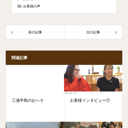
お客様の声
前の記事
次の記事
関連記事
三浦半島のおへそ
お客様インタビュー①