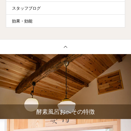
スタッフブログ
効果・効能
酵素風呂おへその特徴