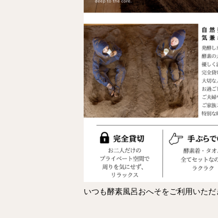
いつも酵素風呂おへそをご利用いただ