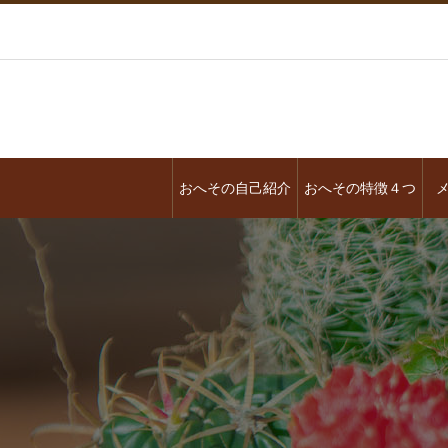
おへその自己紹介
おへその特徴４つ