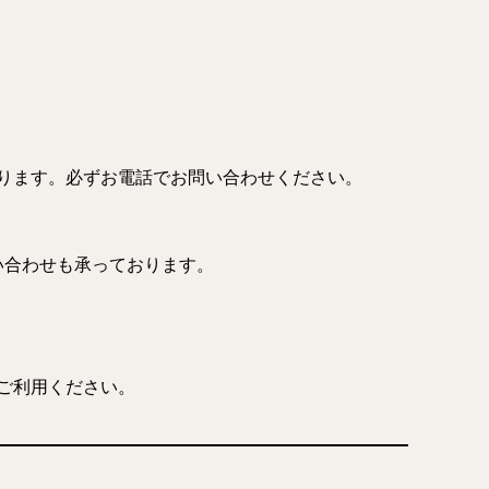
ります。必ずお電話でお問い合わせください。
い合わせも承っております。
ご利用ください。