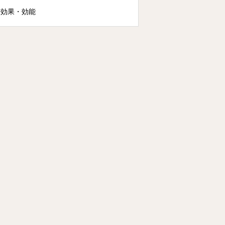
効果・効能