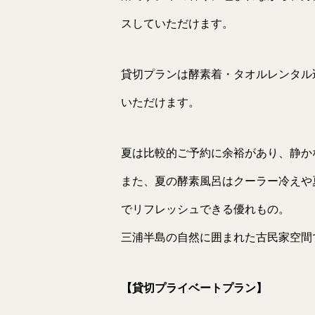
スしていただけます。
貸切プランは酵素着・タオルレンタル
いただけます。
夏は比較的ご予約に余裕があり、静か
また、夏の酵素風呂はクーラー冷えや
でリフレッシュできる優れもの。
三浦半島の自然に囲まれた古民家空間
【貸切プライベートプラン】