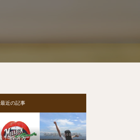
最近の記事
ミリオンダラー