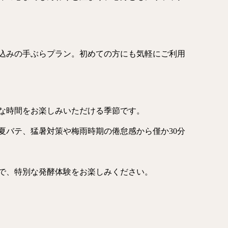
込みの手ぶらプラン。初めての方にも気軽にご利用
な時間をお楽しみいただける季節です。
夏バテ、猛暑対策や梅雨時期の倦怠感から僅か30分
で、特別な発酵体験をお楽しみください。