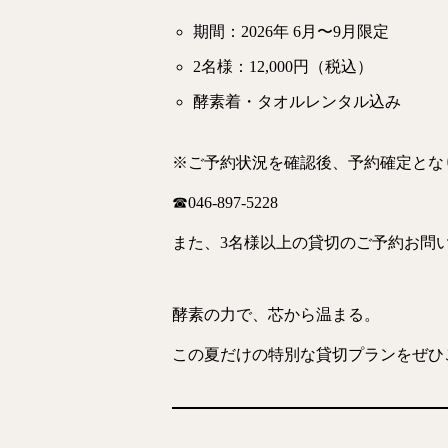
期間：2026年 6月〜9月限定
2名様：12,000円（税込）
酵素着・タオルレンタル込み
※ご予約状況を確認後、予約確定とな
☎046-897-5228
また、3名様以上の貸切のご予約お問
酵素の力で、芯から温まる。
この夏だけの特別な貸切プランをぜひ