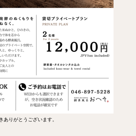
きありがとうございます。