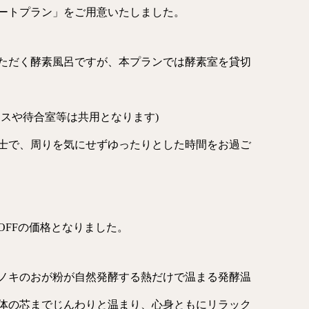
ートプラン」をご用意いたしました。
ただく酵素風呂ですが、本プランでは酵素室を貸切
スや待合室等は共用となります)
士で、周りを気にせずゆったりとした時間をお過ご
0OFFの価格となりました。
ノキのおが粉が自然発酵する熱だけで温まる発酵温
体の芯までじんわりと温まり、心身ともにリラック