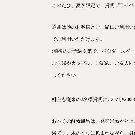
このたび、夏季限定で「貸切プライベ
通常は他のお客様とご一緒にご利用い
でご利用いただけます。
(前後のご予約次第で、パウダースペー
ご夫婦やカップル、ご家族、ご友人同
しください。
料金も従来の2名様貸切に比べて¥280
おへその酵素風呂は、発酵米ぬかとヒ
浴です。木の香りに包まれながら、身