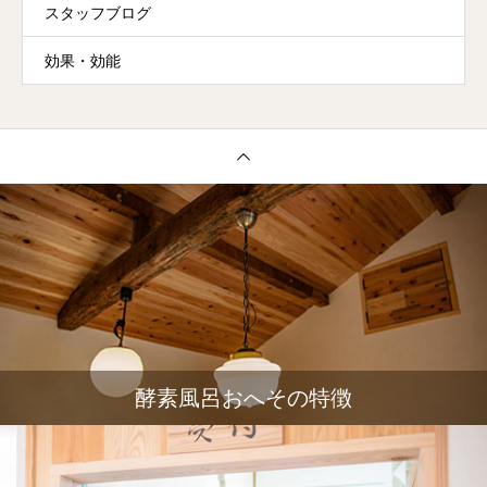
スタッフブログ
効果・効能
酵素風呂おへその特徴