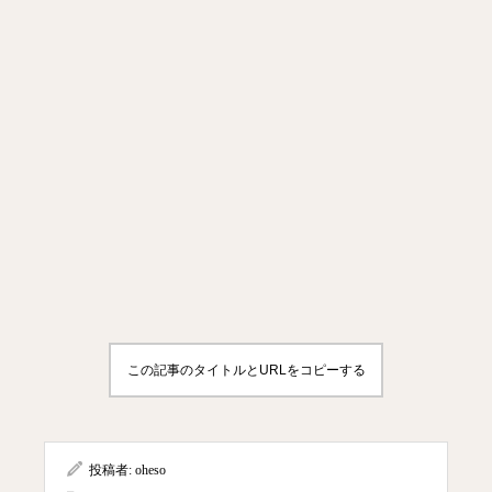
この記事のタイトルとURLをコピーする
投稿者:
oheso