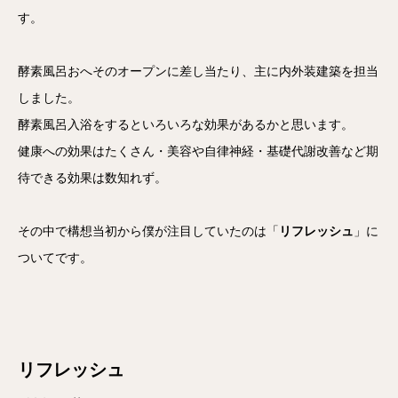
す。
酵素風呂おへそのオープンに差し当たり、主に内外装建築を担当
しました。
酵素風呂入浴をするといろいろな効果があるかと思います。
健康への効果はたくさん・美容や自律神経・基礎代謝改善など期
待できる効果は数知れず。
その中で構想当初から僕が注目していたのは「
リフレッシュ
」に
ついてです。
リフレッシュ