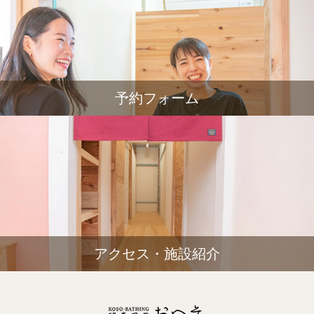
予約フォーム
アクセス・施設紹介