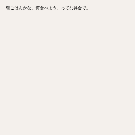
朝ごはんかな。何食べよう。ってな具合で。