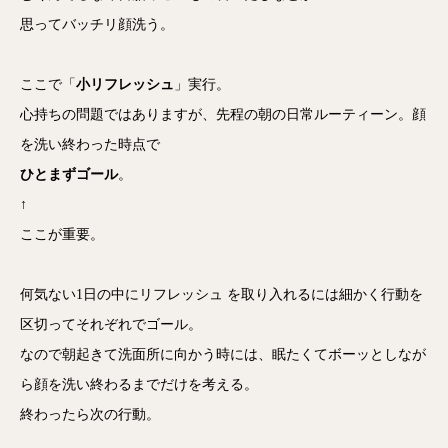
思ってバッチリ顔洗う。
ここで「
小リフレッシュ
」実行。
心持ちの問題ではありますが、先程の朝の日常ルーティーン。顔
を洗い終わった時点で
ひとまずゴール
。
↑
ここが重要。
何気ない1日の中にリフレッシュ を取り入れるには細かく行動を
区切ってそれぞれでゴール。
なので朝起きて洗面所に向かう時には、眠たくてボーッとしなが
ら顔を洗い終わるまでだけを考える。
終わったら次の行動。