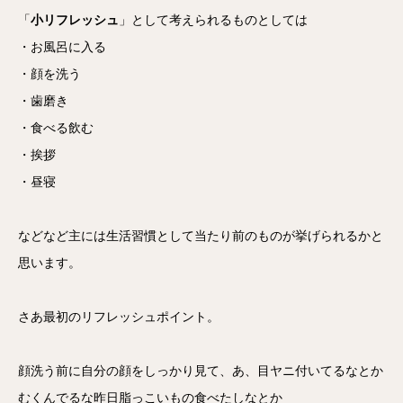
「
小リフレッシュ
」として考えられるものとしては
・お風呂に入る
・顔を洗う
・歯磨き
・食べる飲む
・挨拶
・昼寝
などなど主には生活習慣として当たり前のものが挙げられるかと
思います。
さあ最初のリフレッシュポイント。
顔洗う前に自分の顔をしっかり見て、あ、目ヤニ付いてるなとか
むくんでるな昨日脂っこいもの食べたしなとか