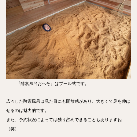
『酵素風呂おへそ』はプール式です。
広々した酵素風呂は見た目にも開放感があり、大きくて足を伸ば
せるのは魅力的です。
また、予約状況によっては独り占めできることもありますね
（笑）