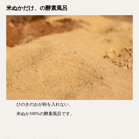
米ぬかだけ、の酵素風呂
ひのきのおが粉を入れない、
米ぬか100%の酵素風呂です。