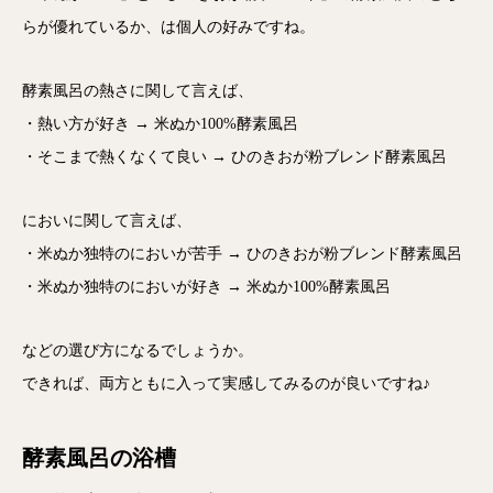
らが優れているか、は個人の好みですね。
酵素風呂の熱さに関して言えば、
・熱い方が好き → 米ぬか100%酵素風呂
・そこまで熱くなくて良い → ひのきおが粉ブレンド酵素風呂
においに関して言えば、
・米ぬか独特のにおいが苦手 → ひのきおが粉ブレンド酵素風呂
・米ぬか独特のにおいが好き → 米ぬか100%酵素風呂
などの選び方になるでしょうか。
できれば、両方ともに入って実感してみるのが良いですね♪
酵素風呂の浴槽