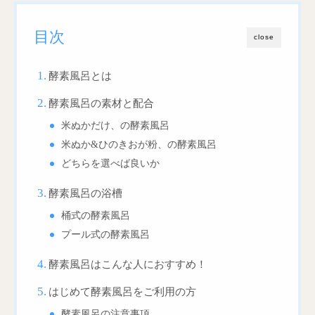
目次
close
酵素風呂とは
酵素風呂の素材と配合
米ぬかだけ、の酵素風呂
米ぬか&ひのきおが粉、の酵素風呂
どちらを選べば良いか
酵素風呂の浴槽
桶式の酵素風呂
プール式の酵素風呂
酵素風呂はこんな人におすすめ！
はじめて酵素風呂をご利用の方
酵素風呂の注意事項