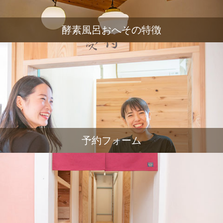
酵素風呂おへその特徴
予約フォーム