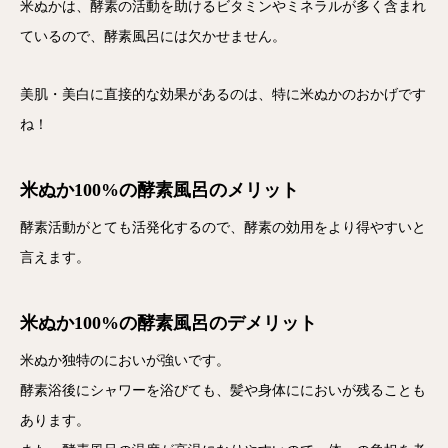
米ぬかは、酵素の活動を助けるビタミンやミネラルが多く含まれ
ているので、酵素風呂には欠かせません。
美肌・美白に直接的な効果があるのは、特に米ぬかのおかげです
ね！
米ぬか100%の酵素風呂のメリット
酵素活動がとても活発化するので、酵素の効用をより得やすいと
言えます。
米ぬか100%の酵素風呂のデメリット
米ぬか独特のにおいが強いです。
酵素浴後にシャワーを浴びても、髪や身体ににおいが残ることも
あります。