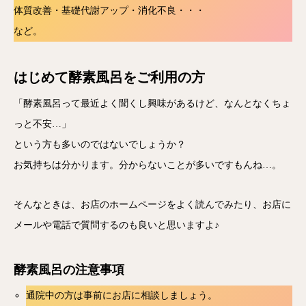
体質改善・基礎代謝アップ・消化不良・・・
など。
はじめて酵素風呂をご利用の方
「酵素風呂って最近よく聞くし興味があるけど、なんとなくちょ
っと不安…」
という方も多いのではないでしょうか？
お気持ちは分かります。分からないことが多いですもんね…。
そんなときは、お店のホームページをよく読んでみたり、お店に
メールや電話で質問するのも良いと思いますよ♪
酵素風呂の注意事項
通院中の方は事前にお店に相談しましょう。