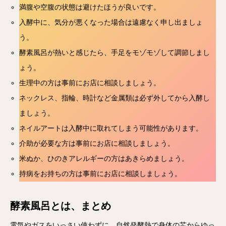
満腹や空腹の状態は避けたほうが良いです。
入酵中に、気分が悪くなった場合は遠慮なく申し出ましょ
う。
酵素風呂が熱いと感じたら、手足をモゾモゾして調節しまし
ょう。
生理中の方は事前にお店に相談しましょう。
ネックレス、指輪、時計など金属類は必ず外してから入酵し
ましょう。
ネイルアートは入酵中に取れてしまう可能性があります。
介助が必要な方は事前にお店に相談しましょう。
米ぬか、ひのきアレルギーの方はあきらめましょう。
持病をお持ちの方は事前にお店に相談しましょう。
酵素風呂とは、まとめ
電気やガスをいっさい使わずに、自然発酵熱で身体の芯からゆっ