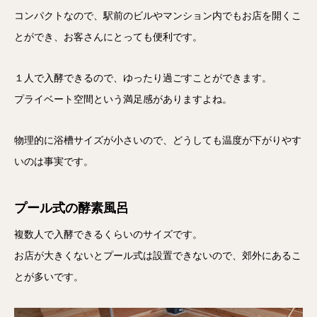
コンパクトなので、駅前のビルやマンション内でもお店を開くこ
とができ、お客さんにとっても便利です。
１人で入酵できるので、ゆったり過ごすことができます。
プライベート空間という満足感がありますよね。
物理的に浴槽サイズが小さいので、どうしても温度が下がりやす
いのは事実です。
プール式の酵素風呂
複数人で入酵できるくらいのサイズです。
お店が大きくないとプール式は設置できないので、郊外にあるこ
とが多いです。