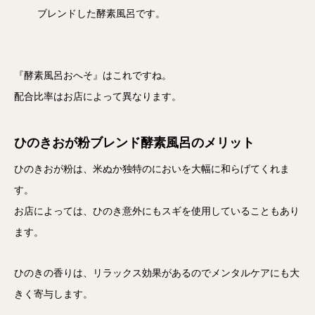
ブレンドした酵素風呂です。
『酵素風呂おへそ』はこれですね。
配合比率はお店によって異なります。
ひのきおが粉ブレンド酵素風呂のメリット
ひのきおが粉は、米ぬか独特のにおいを大幅に和らげてくれま
す。
お店によっては、ひのき意外にもスギを使用していることもあり
ます。
ひのきの香りは、リラックス効果があるのでメンタルケアにも大
きく寄与します。