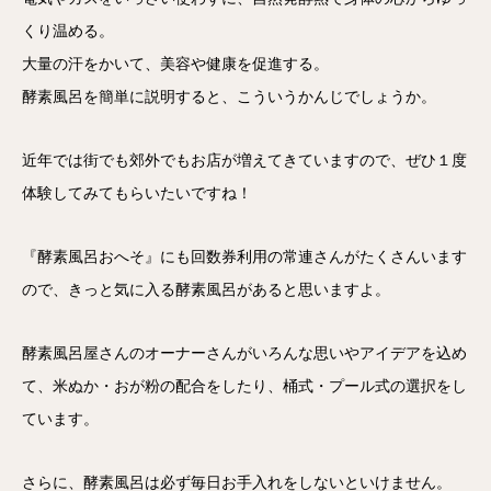
くり温める。
大量の汗をかいて、美容や健康を促進する。
酵素風呂を簡単に説明すると、こういうかんじでしょうか。
近年では街でも郊外でもお店が増えてきていますので、ぜひ１度
体験してみてもらいたいですね！
『酵素風呂おへそ』にも回数券利用の常連さんがたくさんいます
ので、きっと気に入る酵素風呂があると思いますよ。
酵素風呂屋さんのオーナーさんがいろんな思いやアイデアを込め
て、米ぬか・おが粉の配合をしたり、桶式・プール式の選択をし
ています。
さらに、酵素風呂は必ず毎日お手入れをしないといけません。