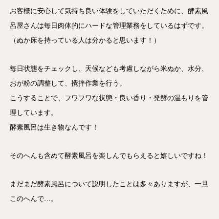
お客様に安心して気持ち良い体験をしていただくために、酵素風
呂屋さんは毎日肉体的にハードな管理業務をしているはずです。
（ぬか床を持っている人は分かると思います！）
毎日状態をチェックし、天候なども考慮しながら米ぬか、水分、
おが粉の調整して、攪拌作業を行う。
こうすることで、フワフワな状態・良い香り・発酵の温もりを管
理しています。
酵素風呂は生き物なんです！
そのへんも含めて酵素風呂を楽しんでもらえると嬉しいですね！
まだまだ酵素風呂について説明したことは多々ありますが、一旦
このへんで…。