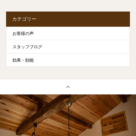
カテゴリー
お客様の声
スタッフブログ
効果・効能