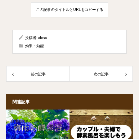
この記事のタイトルとURLをコピーする
投稿者:
oheso
効果・効能
前の記事
次の記事
関連記事