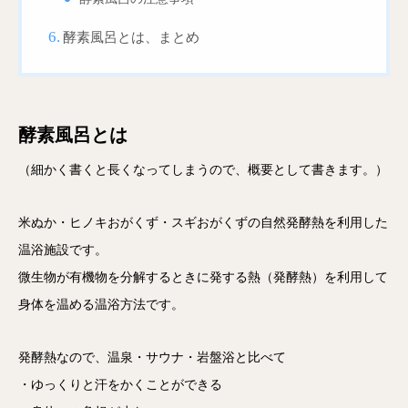
酵素風呂とは、まとめ
酵素風呂とは
（細かく書くと長くなってしまうので、概要として書きます。）
米ぬか・ヒノキおがくず・スギおがくずの自然発酵熱を利用した
温浴施設です。
微生物が有機物を分解するときに発する熱（発酵熱）を利用して
身体を温める温浴方法です。
発酵熱なので、温泉・サウナ・岩盤浴と比べて
・ゆっくりと汗をかくことができる