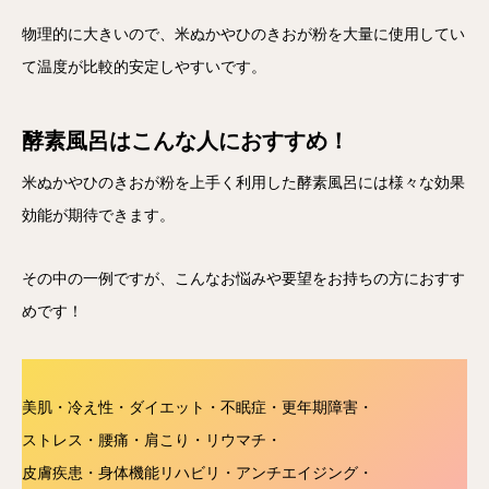
物理的に大きいので、米ぬかやひのきおが粉を大量に使用してい
て温度が比較的安定しやすいです。
酵素風呂はこんな人におすすめ！
米ぬかやひのきおが粉を上手く利用した酵素風呂には様々な効果
効能が期待できます。
その中の一例ですが、こんなお悩みや要望をお持ちの方におすす
めです！
美肌・冷え性・ダイエット・不眠症・更年期障害・
ストレス・腰痛・肩こり・リウマチ・
皮膚疾患・身体機能リハビリ・アンチエイジング・