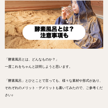
「酵素風呂とは、どんなものか？」
一度これをちゃんと説明しようと思います。
「酵素風呂」とひとことで言っても、様々な素材や形式があり、
それぞれのメリット・デメリットも書いてみたので、ご参考くだ
さい♪