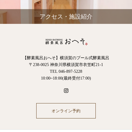
アクセス・施設紹介
【酵素風呂おへそ】横須賀のプール式酵素風呂
〒238-0025 神奈川県横須賀市衣笠町21-1
TEL 046-897-5228
10:00~18:00(最終受付17:00)
オンライン予約