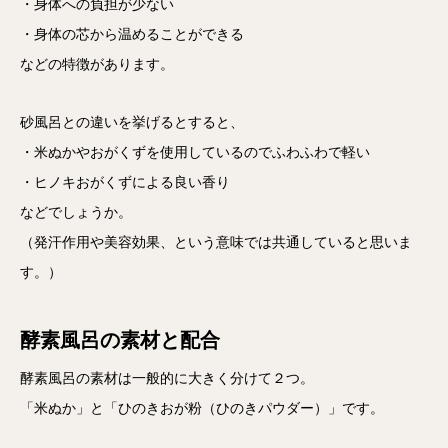
・身体への負担が少ない
・身体の芯から温めることができる
などの特徴があります。
砂風呂との違いを挙げるとすると、
・米ぬかやおがくずを使用しているのでふわふわで軽い
・ヒノキおがくずによる良い香り
などでしょうか。
（発汗作用や美容効果、という意味では共通していると思いま
す。）
酵素風呂の素材と配合
酵素風呂の素材は一般的に大きく分けて２つ。
「米ぬか」と「ひのきおが粉（ひのきパウダー）」です。