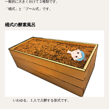
一般的に大きく分けて２種類です。
「桶式」と「プール式」です。
桶式の酵素風呂
いわゆる、１人で入酵する形式です。